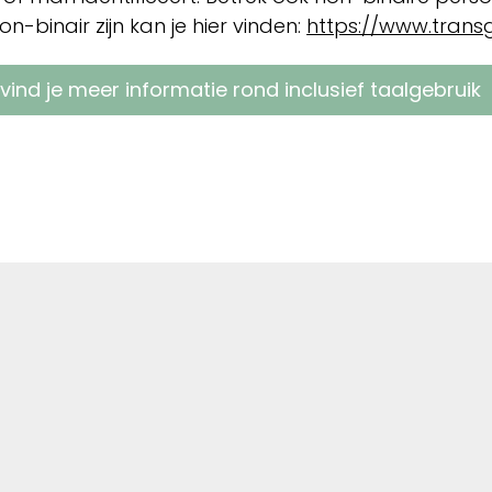
on-binair zijn kan je hier vinden:
https://www.transg
 vind je meer informatie rond inclusief taalgebruik