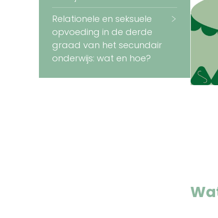
Relationele en seksuele
opvoeding in de derde
graad van het secundair
onderwijs: wat en hoe?
Wat